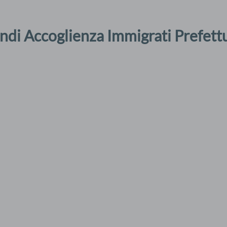
ndi Accoglienza Immigrati Prefettu