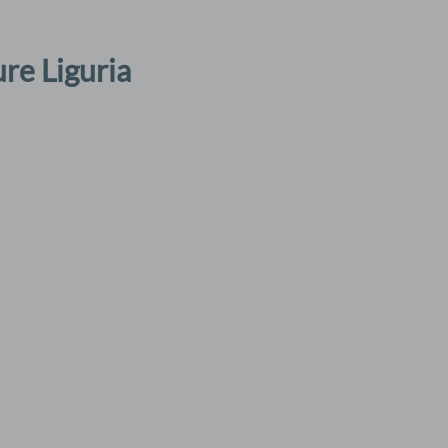
re Liguria