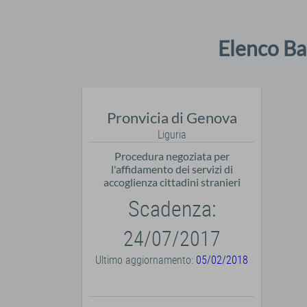
Elenco Ba
Pronvicia di Genova
Liguria
Procedura negoziata per
l'affidamento dei servizi di
accoglienza cittadini stranieri
Scadenza:
24/07/2017
Ultimo aggiornamento:
05/02/2018