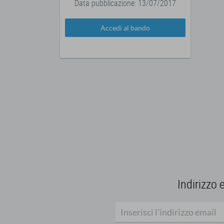
Data pubblicazione: 13/07/2017
Accedi al bando
Indirizzo 