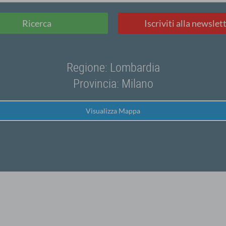
Ricerca
Iscriviti alla newslet
Regione: Lombardia
Provincia: Milano
Visualizza Mappa