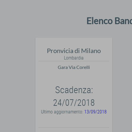
Elenco Band
Pronvicia di Milano
Lombardia
Gara Via Corelli
Scadenza:
24/07/2018
Ultimo aggiornamento:
13/09/2018