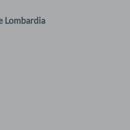
re Lombardia