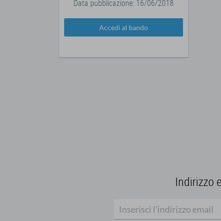
Data pubblicazione: 16/06/2018
Accedi al bando
Indirizzo 