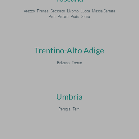
Arezzo
Firenze
Grosseto
Livorno
Lucca
Massa Carrara
Pisa
Pistoia
Prato
Siena
Trentino-Alto Adige
Bolzano
Trento
Umbria
Perugia
Terni