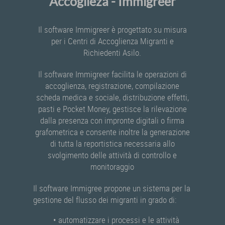
Accoglieza - Immigreer
Il software Immigreer è progettato su misura
per i Centri di Accoglienza Migranti e
Richiedenti Asilo.
Il software Immigreer facilita le operazioni di
accoglienza, registrazione, compilazione
scheda medica e sociale, distribuzione effetti,
pasti e Pocket Money, gestisce la rilevazione
dalla presenza con impronte digitali o firma
grafometrica e consente inoltre la generazione
di tutta la reportistica necessaria allo
svolgimento delle attività di controllo e
monitoraggio
Il software Immigree propone un sistema per la
gestione del flusso dei migranti in grado di:
• automatizzare i processi e le attività