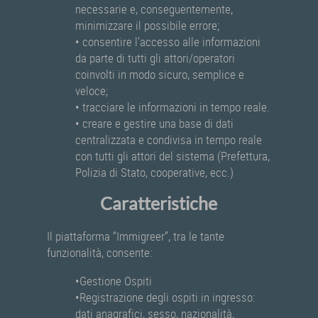
necessarie e, conseguentemente,
minimizzare il possibile errore;
• consentire l’accesso alle informazioni
da parte di tutti gli attori/operatori
coinvolti in modo sicuro, semplice e
veloce;
• tracciare le informazioni in tempo reale.
• creare e gestire una base di dati
centralizzata e condivisa in tempo reale
con tutti gli attori del sistema (Prefettura,
Polizia di Stato, cooperative, ecc.)
Caratteristiche
Il piattaforma “Immigreer”, tra le tante
funzionalità, consente:
•Gestione Ospiti
•Registrazione degli ospiti in ingresso:
dati anagrafici, sesso, nazionalità,