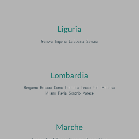
Liguria
Genova
Imperia
La Spezia
Savona
Lombardia
Bergamo
Brescia
Como
Cremona
Lecco
Lodi
Mantova
Milano
Pavia
Sondrio
Varese
Marche