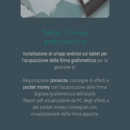
Tablet / Firma
grafometrica
Installazione di un’app android sul tablet per
l'acquisizione della firma grafometrica
per la
gestione di:
- Registrazione
presenze
, consegne di effetti e
pocket money
con l'acquisizione delle firma
digitale/grafometrica dell’ospite
- Report pdf visualizzabile da PC degli effetti o
del pocket money consegnati con
visualizzazione della firma apposta.