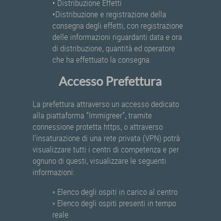
• Distribuzione Effetti
•Distribuzione e registrazione della
consegna degli effetti, con registrazione
delle informazioni riguardanti data e ora
di distribuzione, quantità ed operatore
che ha effettuato la consegna.
Accesso Prefettura
La prefettura attraverso un accesso dedicato
alla piattaforma “Immigreer”, tramite
connessione protetta https, o attraverso
l'insaturazione di una rete privata (VPN) potrà
visualizzare tutti i centri di competenza e per
ognuno di questi, visualizzare le seguenti
informazioni:
◦ Elenco degli ospiti in carico al centro
◦ Elenco degli ospiti presenti in tempo
reale