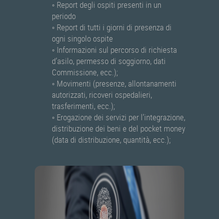
◦ Report degli ospiti presenti in un
periodo
◦ Report di tutti i giorni di presenza di
ogni singolo ospite
◦ Informazioni sul percorso di richiesta
d’asilo, permesso di soggiorno, dati
Commissione, ecc.);
◦ Movimenti (presenze, allontanamenti
autorizzati, ricoveri ospedalieri,
trasferimenti, ecc.);
◦ Erogazione dei servizi per l’integrazione,
distribuzione dei beni e del pocket money
(data di distribuzione, quantità, ecc.);