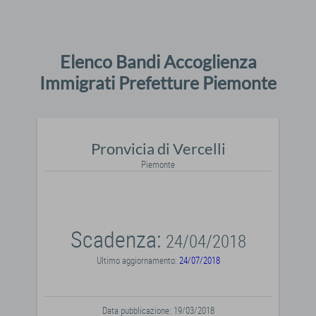
Elenco Bandi Accoglienza
Immigrati Prefetture Piemonte
Pronvicia di Vercelli
Piemonte
Scadenza:
24/04/2018
Ultimo aggiornamento:
24/07/2018
Data pubblicazione: 19/03/2018