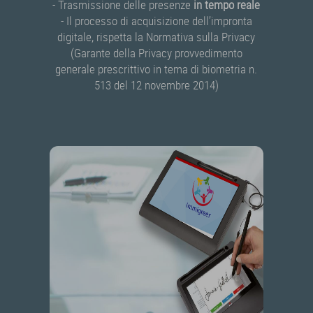
- Trasmissione delle presenze
in tempo reale
- Il processo di acquisizione dell’impronta
digitale, rispetta la Normativa sulla Privacy
(Garante della Privacy provvedimento
generale prescrittivo in tema di biometria n.
513 del 12 novembre 2014)