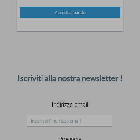
Accedi al bando
Iscriviti alla nostra newsletter !
Indirizzo email
Provincia