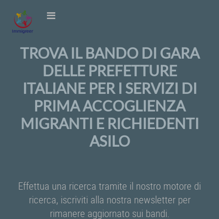
TROVA IL BANDO DI GARA
DELLE PREFETTURE
ITALIANE PER I SERVIZI DI
PRIMA ACCOGLIENZA
MIGRANTI E RICHIEDENTI
ASILO
Effettua una ricerca tramite il nostro motore di
ricerca, iscriviti alla nostra newsletter per
rimanere aggiornato sui bandi.