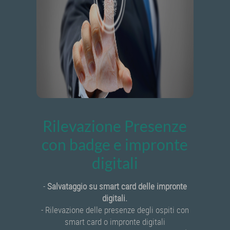
Rilevazione Presenze
con badge e impronte
digitali
-
Salvataggio su smart card delle impronte
digitali.
- Rilevazione delle presenze degli ospiti con
smart card o impronte digitali