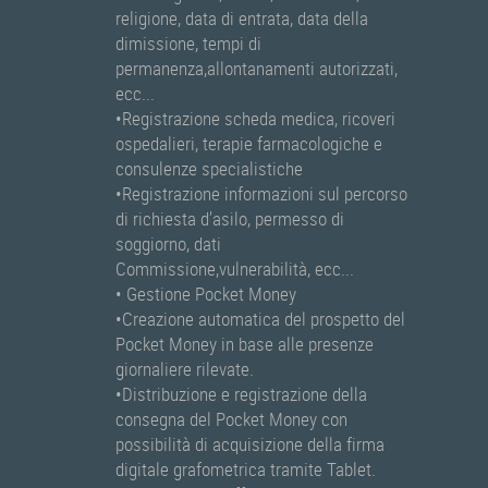
religione, data di entrata, data della
dimissione, tempi di
permanenza,allontanamenti autorizzati,
ecc...
•Registrazione scheda medica, ricoveri
ospedalieri, terapie farmacologiche e
consulenze specialistiche
•Registrazione informazioni sul percorso
di richiesta d’asilo, permesso di
soggiorno, dati
Commissione,vulnerabilità, ecc...
• Gestione Pocket Money
•Creazione automatica del prospetto del
Pocket Money in base alle presenze
giornaliere rilevate.
•Distribuzione e registrazione della
consegna del Pocket Money con
possibilità di acquisizione della firma
digitale grafometrica tramite Tablet.