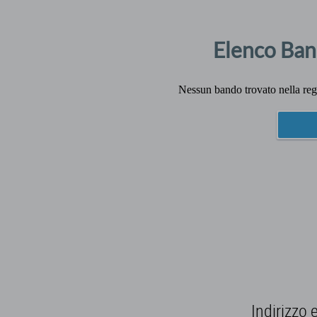
Elenco Ban
Nessun bando trovato nella regio
Indirizzo 