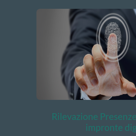
Rilevazione Presenze
impronte dig