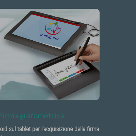
 Firma grafometrica
oid sul tablet per l'acquisizione della firma