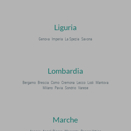
Liguria
Genova
Imperia
La Spezia
Savona
Lombardia
Bergamo
Brescia
Como
Cremona
Lecco
Lodi
Mantova
Milano
Pavia
Sondrio
Varese
Marche