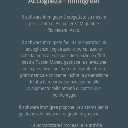
Accoglieza - Immigreer
Il software Immigreer è progettato su misura
per i Centri di Accoglienza Migranti e
Richiedenti Asilo.
Il software Immigreer facilita le operazioni di
accoglienza, registrazione, compilazione
scheda medica e sociale, distribuzione effetti,
pasti e Pocket Money, gestisce la rilevazione
dalla presenza con impronte digitali o firma
grafometrica e consente inoltre la generazione
di tutta la reportistica necessaria allo
svolgimento delle attività di controllo e
monitoraggio
Il software Immigree propone un sistema per la
gestione del flusso dei migranti in grado di:
• automatizzare i processi e le attività