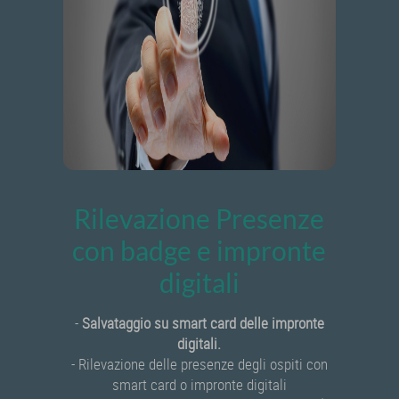
Rilevazione Presenze
con badge e impronte
digitali
-
Salvataggio su smart card delle impronte
digitali.
- Rilevazione delle presenze degli ospiti con
smart card o impronte digitali