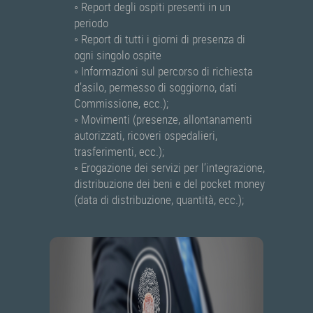
◦ Report degli ospiti presenti in un
periodo
◦ Report di tutti i giorni di presenza di
ogni singolo ospite
◦ Informazioni sul percorso di richiesta
d’asilo, permesso di soggiorno, dati
Commissione, ecc.);
◦ Movimenti (presenze, allontanamenti
autorizzati, ricoveri ospedalieri,
trasferimenti, ecc.);
◦ Erogazione dei servizi per l’integrazione,
distribuzione dei beni e del pocket money
(data di distribuzione, quantità, ecc.);