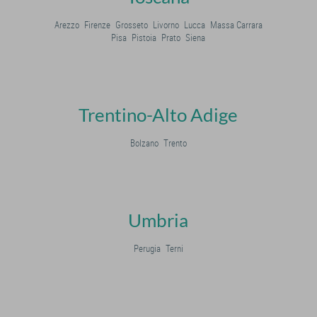
Arezzo
Firenze
Grosseto
Livorno
Lucca
Massa Carrara
Pisa
Pistoia
Prato
Siena
Trentino-Alto Adige
Bolzano
Trento
Umbria
Perugia
Terni