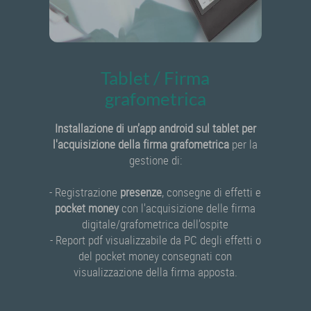
Tablet / Firma
grafometrica
Installazione di un’app android sul tablet per
l'acquisizione della firma grafometrica
per la
gestione di:
- Registrazione
presenze
, consegne di effetti e
pocket money
con l'acquisizione delle firma
digitale/grafometrica dell’ospite
- Report pdf visualizzabile da PC degli effetti o
del pocket money consegnati con
visualizzazione della firma apposta.