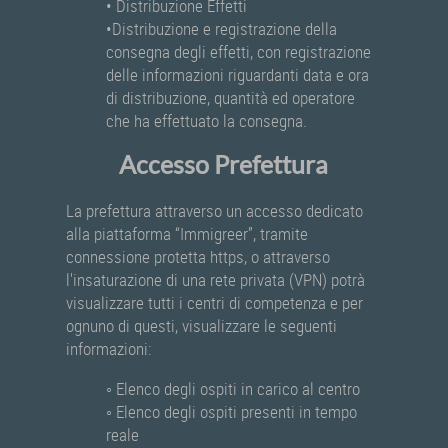
• Distribuzione Effetti
•Distribuzione e registrazione della
consegna degli effetti, con registrazione
delle informazioni riguardanti data e ora
di distribuzione, quantità ed operatore
che ha effettuato la consegna.
Accesso Prefettura
La prefettura attraverso un accesso dedicato
alla piattaforma “Immigreer”, tramite
connessione protetta https, o attraverso
l'insaturazione di una rete privata (VPN) potrà
visualizzare tutti i centri di competenza e per
ognuno di questi, visualizzare le seguenti
informazioni:
◦ Elenco degli ospiti in carico al centro
◦ Elenco degli ospiti presenti in tempo
reale