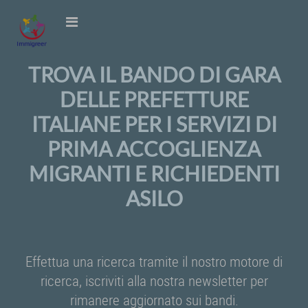
TROVA IL BANDO DI GARA
DELLE PREFETTURE
ITALIANE PER I SERVIZI DI
PRIMA ACCOGLIENZA
MIGRANTI E RICHIEDENTI
ASILO
Effettua una ricerca tramite il nostro motore di
ricerca, iscriviti alla nostra newsletter per
rimanere aggiornato sui bandi.