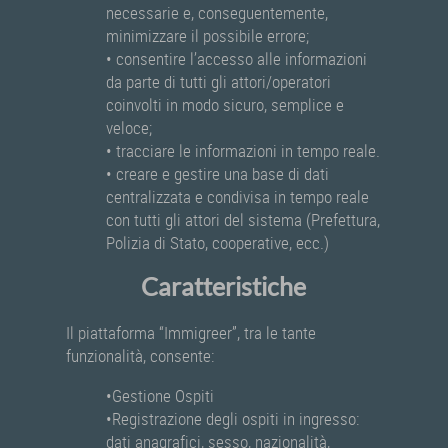
necessarie e, conseguentemente,
minimizzare il possibile errore;
• consentire l’accesso alle informazioni
da parte di tutti gli attori/operatori
coinvolti in modo sicuro, semplice e
veloce;
• tracciare le informazioni in tempo reale.
• creare e gestire una base di dati
centralizzata e condivisa in tempo reale
con tutti gli attori del sistema (Prefettura,
Polizia di Stato, cooperative, ecc.)
Caratteristiche
Il piattaforma “Immigreer”, tra le tante
funzionalità, consente:
•Gestione Ospiti
•Registrazione degli ospiti in ingresso:
dati anagrafici, sesso, nazionalità,