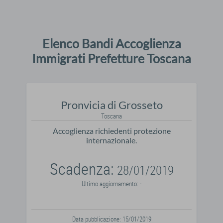
Elenco Bandi Accoglienza
Immigrati Prefetture Toscana
Pronvicia di Grosseto
Toscana
Accoglienza richiedenti protezione
internazionale.
Scadenza:
28/01/2019
Ultimo aggiornamento: -
Data pubblicazione: 15/01/2019