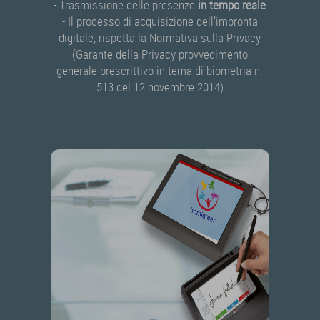
- Trasmissione delle presenze
in tempo reale
- Il processo di acquisizione dell’impronta
digitale, rispetta la Normativa sulla Privacy
(Garante della Privacy provvedimento
generale prescrittivo in tema di biometria n.
513 del 12 novembre 2014)