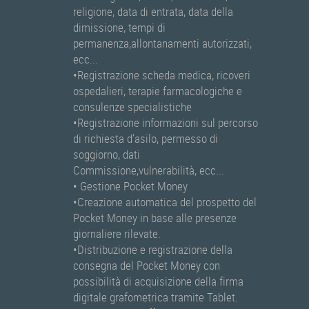
religione, data di entrata, data della
dimissione, tempi di
permanenza,allontanamenti autorizzati,
ecc...
•Registrazione scheda medica, ricoveri
ospedalieri, terapie farmacologiche e
consulenze specialistiche
•Registrazione informazioni sul percorso
di richiesta d’asilo, permesso di
soggiorno, dati
Commissione,vulnerabilità, ecc...
• Gestione Pocket Money
•Creazione automatica del prospetto del
Pocket Money in base alle presenze
giornaliere rilevate.
•Distribuzione e registrazione della
consegna del Pocket Money con
possibilità di acquisizione della firma
digitale grafometrica tramite Tablet.