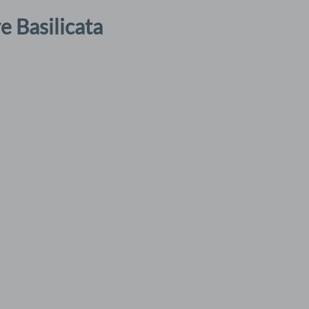
e Basilicata