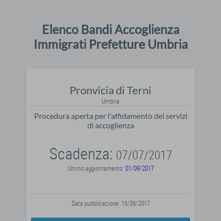
Elenco Bandi Accoglienza
Immigrati Prefetture Umbria
Pronvicia di Terni
Umbria
Procedura aperta per l'affidamento dei servizi
di accoglienza
Scadenza:
07/07/2017
Ultimo aggiornamento:
01/09/2017
Data pubblicazione: 16/06/2017