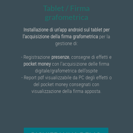
Tablet / Firma
grafometrica
Installazione di un’app android sul tablet per
l'acquisizione della firma grafometrica
per la
gestione di:
- Registrazione
presenze
, consegne di effetti e
pocket money
con l'acquisizione delle firma
digitale/grafometrica dell’ospite
- Report pdf visualizzabile da PC degli effetti o
del pocket money consegnati con
visualizzazione della firma apposta.