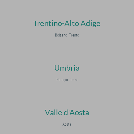
Trentino-Alto Adige
Bolzano
Trento
Umbria
Perugia
Terni
Valle d'Aosta
Aosta