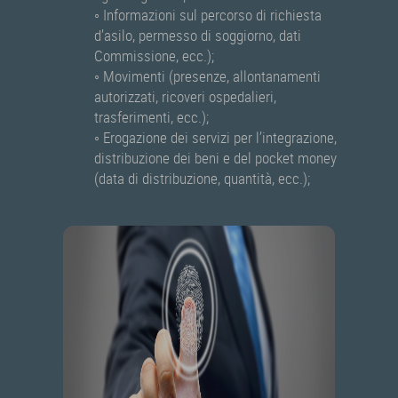
◦ Informazioni sul percorso di richiesta
d’asilo, permesso di soggiorno, dati
Commissione, ecc.);
◦ Movimenti (presenze, allontanamenti
autorizzati, ricoveri ospedalieri,
trasferimenti, ecc.);
◦ Erogazione dei servizi per l’integrazione,
distribuzione dei beni e del pocket money
(data di distribuzione, quantità, ecc.);