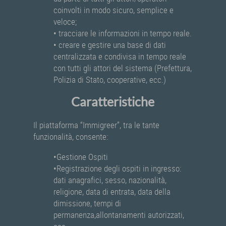
coinvolti in modo sicuro, semplice e
veloce;
• tracciare le informazioni in tempo reale.
• creare e gestire una base di dati
centralizzata e condivisa in tempo reale
con tutti gli attori del sistema (Prefettura,
Polizia di Stato, cooperative, ecc.)
Caratteristiche
Il piattaforma “Immigreer”, tra le tante
funzionalità, consente:
•Gestione Ospiti
•Registrazione degli ospiti in ingresso:
dati anagrafici, sesso, nazionalità,
religione, data di entrata, data della
dimissione, tempi di
permanenza,allontanamenti autorizzati,