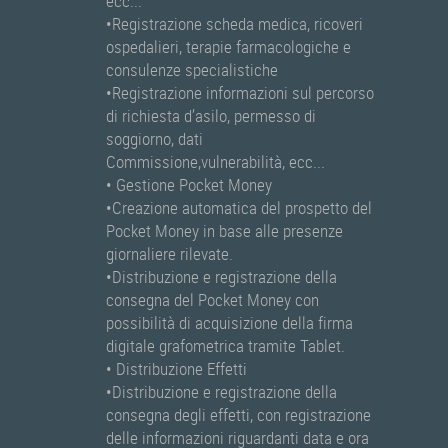
ecc...
•Registrazione scheda medica, ricoveri
ospedalieri, terapie farmacologiche e
consulenze specialistiche
•Registrazione informazioni sul percorso
di richiesta d’asilo, permesso di
soggiorno, dati
Commissione,vulnerabilità, ecc...
• Gestione Pocket Money
•Creazione automatica del prospetto del
Pocket Money in base alle presenze
giornaliere rilevate.
•Distribuzione e registrazione della
consegna del Pocket Money con
possibilità di acquisizione della firma
digitale grafometrica tramite Tablet.
• Distribuzione Effetti
•Distribuzione e registrazione della
consegna degli effetti, con registrazione
delle informazioni riguardanti data e ora