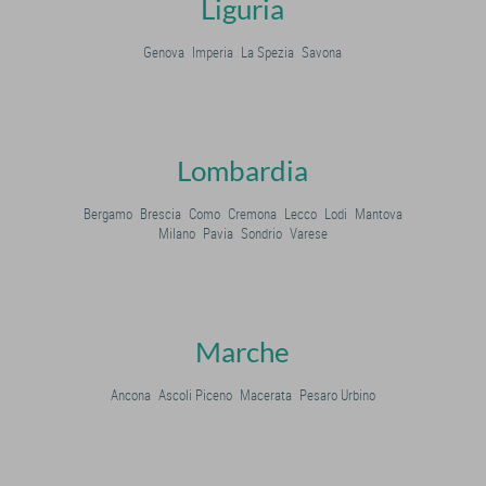
Liguria
Genova
Imperia
La Spezia
Savona
Lombardia
Bergamo
Brescia
Como
Cremona
Lecco
Lodi
Mantova
Milano
Pavia
Sondrio
Varese
Marche
Ancona
Ascoli Piceno
Macerata
Pesaro Urbino