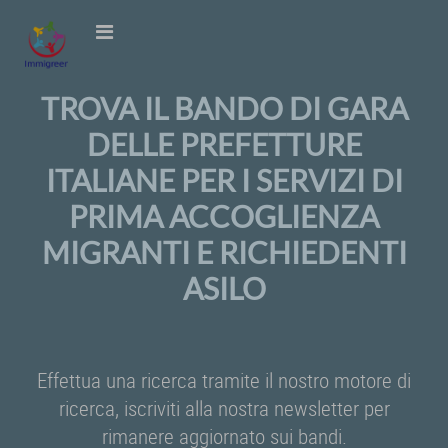
TROVA IL BANDO DI GARA
DELLE PREFETTURE
ITALIANE PER I SERVIZI DI
PRIMA ACCOGLIENZA
MIGRANTI E RICHIEDENTI
ASILO
Effettua una ricerca tramite il nostro motore di
ricerca, iscriviti alla nostra newsletter per
rimanere aggiornato sui bandi.