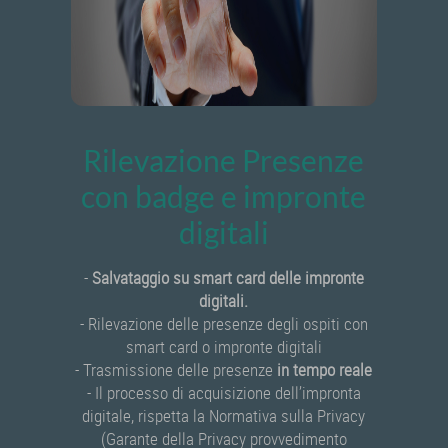
Rilevazione Presenze
con badge e impronte
digitali
-
Salvataggio su smart card delle impronte
digitali.
- Rilevazione delle presenze degli ospiti con
smart card o impronte digitali
- Trasmissione delle presenze
in tempo reale
- Il processo di acquisizione dell’impronta
digitale, rispetta la Normativa sulla Privacy
(Garante della Privacy provvedimento