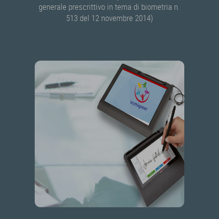
generale prescrittivo in tema di biometria n.
513 del 12 novembre 2014)