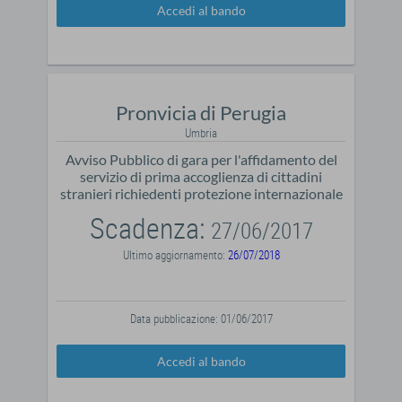
Accedi al bando
Pronvicia di Perugia
Umbria
Avviso Pubblico di gara per l'affidamento del
servizio di prima accoglienza di cittadini
stranieri richiedenti protezione internazionale
Scadenza:
27/06/2017
Ultimo aggiornamento:
26/07/2018
Data pubblicazione: 01/06/2017
Accedi al bando