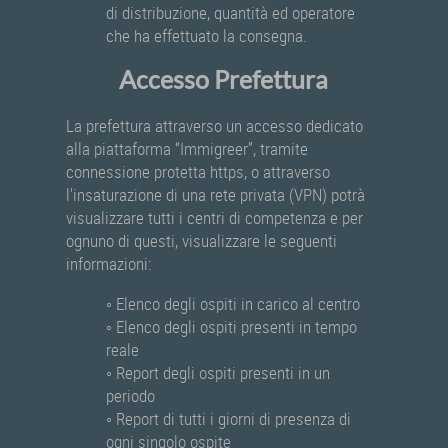
di distribuzione, quantità ed operatore
che ha effettuato la consegna.
Accesso Prefettura
La prefettura attraverso un accesso dedicato
alla piattaforma “Immigreer”, tramite
connessione protetta https, o attraverso
l'insaturazione di una rete privata (VPN) potrà
visualizzare tutti i centri di competenza e per
ognuno di questi, visualizzare le seguenti
informazioni:
◦ Elenco degli ospiti in carico al centro
◦ Elenco degli ospiti presenti in tempo
reale
◦ Report degli ospiti presenti in un
periodo
◦ Report di tutti i giorni di presenza di
ogni singolo ospite