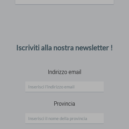
Iscriviti alla nostra newsletter !
Indirizzo email
Provincia