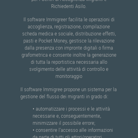
Richiedenti Asilo.
Il software Immigreer facilita le operazioni di
accoglienza, registrazione, compilazione
scheda medica e sociale, distribuzione effetti,
pasti e Pocket Money, gestisce la rilevazione
dalla presenza con impronte digitali o firma
grafometrica e consente inoltre la generazione
di tutta la reportistica necessaria allo
svolgimento delle attività di controllo e
monitoraggio
Il software Immigree propone un sistema per la
gestione del flusso dei migranti in grado di:
• automatizzare i processi e le attività
necessarie e, conseguentemente,
minimizzare il possibile errore;
• consentire l’accesso alle informazioni
da parte di tutti gli attori/operatori