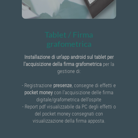
Tablet / Firma
grafometrica
Installazione di un’app android sul tablet per
l'acquisizione della firma grafometrica
per la
gestione di:
- Registrazione
presenze
, consegne di effetti e
pocket money
con l'acquisizione delle firma
digitale/grafometrica dell’ospite
- Report pdf visualizzabile da PC degli effetti o
del pocket money consegnati con
visualizzazione della firma apposta.