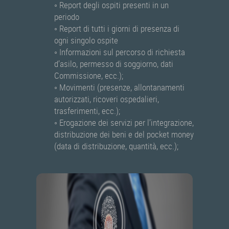
◦ Report degli ospiti presenti in un
periodo
◦ Report di tutti i giorni di presenza di
ogni singolo ospite
◦ Informazioni sul percorso di richiesta
d’asilo, permesso di soggiorno, dati
Commissione, ecc.);
◦ Movimenti (presenze, allontanamenti
autorizzati, ricoveri ospedalieri,
trasferimenti, ecc.);
◦ Erogazione dei servizi per l’integrazione,
distribuzione dei beni e del pocket money
(data di distribuzione, quantità, ecc.);