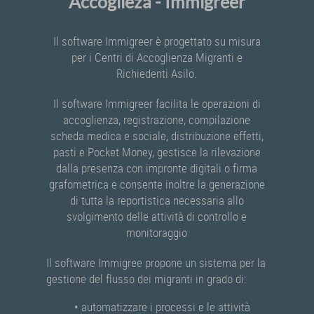
Accoglieza - Immigreer
Il software Immigreer è progettato su misura
per i Centri di Accoglienza Migranti e
Richiedenti Asilo.
Il software Immigreer facilita le operazioni di
accoglienza, registrazione, compilazione
scheda medica e sociale, distribuzione effetti,
pasti e Pocket Money, gestisce la rilevazione
dalla presenza con impronte digitali o firma
grafometrica e consente inoltre la generazione
di tutta la reportistica necessaria allo
svolgimento delle attività di controllo e
monitoraggio
Il software Immigree propone un sistema per la
gestione del flusso dei migranti in grado di:
• automatizzare i processi e le attività