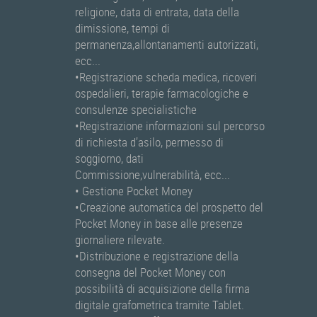
religione, data di entrata, data della
dimissione, tempi di
permanenza,allontanamenti autorizzati,
ecc...
•Registrazione scheda medica, ricoveri
ospedalieri, terapie farmacologiche e
consulenze specialistiche
•Registrazione informazioni sul percorso
di richiesta d’asilo, permesso di
soggiorno, dati
Commissione,vulnerabilità, ecc...
• Gestione Pocket Money
•Creazione automatica del prospetto del
Pocket Money in base alle presenze
giornaliere rilevate.
•Distribuzione e registrazione della
consegna del Pocket Money con
possibilità di acquisizione della firma
digitale grafometrica tramite Tablet.