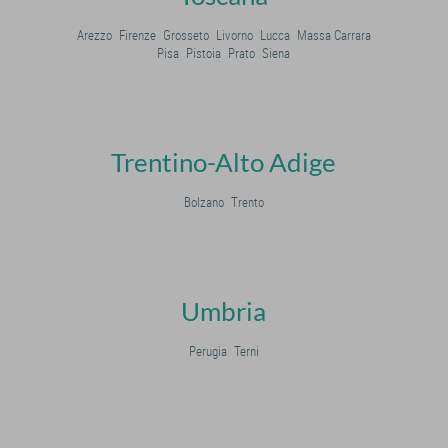
Arezzo
Firenze
Grosseto
Livorno
Lucca
Massa Carrara
Pisa
Pistoia
Prato
Siena
Trentino-Alto Adige
Bolzano
Trento
Umbria
Perugia
Terni