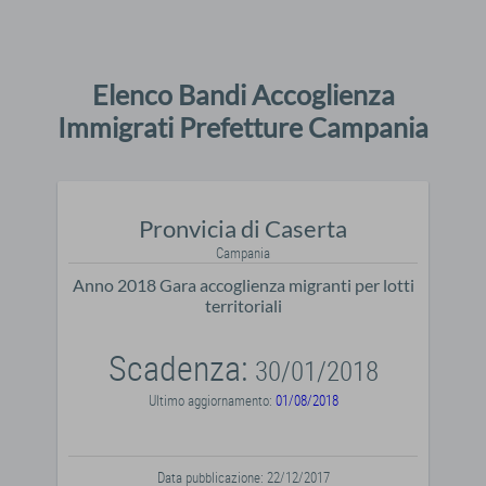
Elenco Bandi Accoglienza
Immigrati Prefetture Campania
Pronvicia di Caserta
Campania
Anno 2018 Gara accoglienza migranti per lotti
territoriali
Scadenza:
30/01/2018
Ultimo aggiornamento:
01/08/2018
Data pubblicazione: 22/12/2017