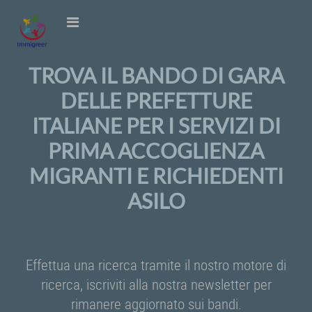
TROVA IL BANDO DI GARA
DELLE PREFETTURE
ITALIANE PER I SERVIZI DI
PRIMA ACCOGLIENZA
MIGRANTI E RICHIEDENTI
ASILO
Effettua una ricerca tramite il nostro motore di
ricerca, iscriviti alla nostra newsletter per
rimanere aggiornato sui bandi.