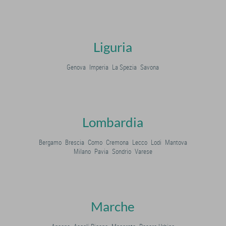
Liguria
Genova
Imperia
La Spezia
Savona
Lombardia
Bergamo
Brescia
Como
Cremona
Lecco
Lodi
Mantova
Milano
Pavia
Sondrio
Varese
Marche