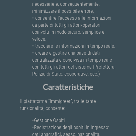
necessarie e, conseguentemente,
minimizzare il possibile errore;
• consentire l’accesso alle informazioni
da parte di tutti gli attori/operatori
coinvolti in modo sicuro, semplice e
veloce;
• tracciare le informazioni in tempo reale.
• creare e gestire una base di dati
centralizzata e condivisa in tempo reale
con tutti gli attori del sistema (Prefettura,
Polizia di Stato, cooperative, ecc.)
Caratteristiche
Il piattaforma “Immigreer”, tra le tante
funzionalità, consente:
•Gestione Ospiti
•Registrazione degli ospiti in ingresso:
dati anagrafici, sesso, nazionalità,