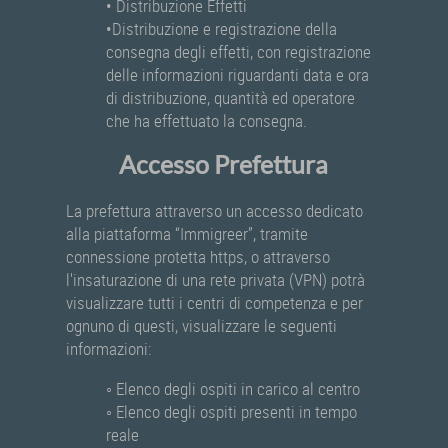
• Distribuzione Effetti
•Distribuzione e registrazione della
consegna degli effetti, con registrazione
delle informazioni riguardanti data e ora
di distribuzione, quantità ed operatore
che ha effettuato la consegna.
Accesso Prefettura
La prefettura attraverso un accesso dedicato
alla piattaforma “Immigreer”, tramite
connessione protetta https, o attraverso
l'insaturazione di una rete privata (VPN) potrà
visualizzare tutti i centri di competenza e per
ognuno di questi, visualizzare le seguenti
informazioni:
◦ Elenco degli ospiti in carico al centro
◦ Elenco degli ospiti presenti in tempo
reale