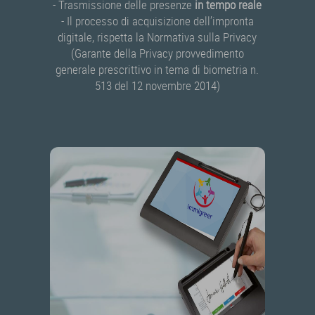
- Trasmissione delle presenze
in tempo reale
- Il processo di acquisizione dell’impronta
digitale, rispetta la Normativa sulla Privacy
(Garante della Privacy provvedimento
generale prescrittivo in tema di biometria n.
513 del 12 novembre 2014)