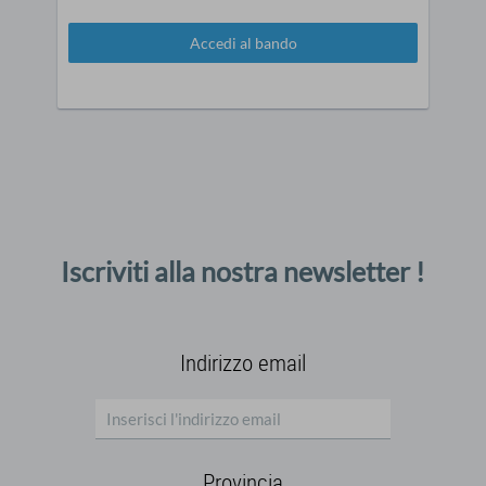
Accedi al bando
Iscriviti alla nostra newsletter !
Indirizzo email
Provincia