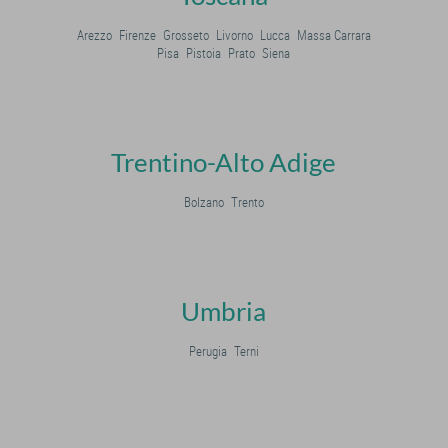
Arezzo
Firenze
Grosseto
Livorno
Lucca
Massa Carrara
Pisa
Pistoia
Prato
Siena
Trentino-Alto Adige
Bolzano
Trento
Umbria
Perugia
Terni