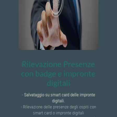
Rilevazione Presenze
con badge e impronte
digitali
-
Salvataggio su smart card delle impronte
digitali.
- Rilevazione delle presenze degli ospiti con
smart card o impronte digitali