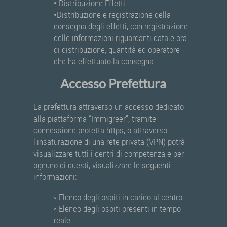
• Distribuzione Effetti
•Distribuzione e registrazione della
consegna degli effetti, con registrazione
delle informazioni riguardanti data e ora
di distribuzione, quantità ed operatore
che ha effettuato la consegna.
Accesso Prefettura
La prefettura attraverso un accesso dedicato
alla piattaforma “Immigreer”, tramite
connessione protetta https, o attraverso
l'insaturazione di una rete privata (VPN) potrà
visualizzare tutti i centri di competenza e per
ognuno di questi, visualizzare le seguenti
informazioni:
◦ Elenco degli ospiti in carico al centro
◦ Elenco degli ospiti presenti in tempo
reale