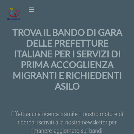
TROVA IL BANDO DI GARA
DELLE PREFETTURE
ITALIANE PER I SERVIZI DI
PRIMA ACCOGLIENZA
MIGRANTI E RICHIEDENTI
ASILO
Effettua una ricerca tramite il nostro motore di
ricerca, iscriviti alla nostra newsletter per
rimanere aggiornato sui bandi.