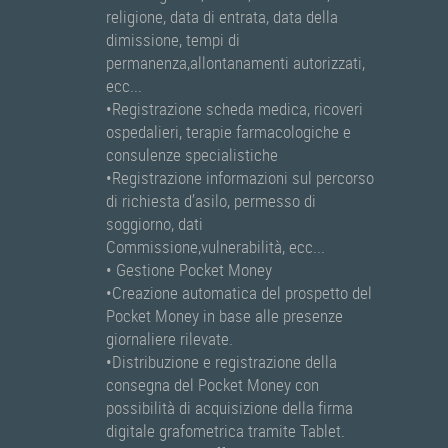
religione, data di entrata, data della
dimissione, tempi di
permanenza,allontanamenti autorizzati,
ecc...
•Registrazione scheda medica, ricoveri
ospedalieri, terapie farmacologiche e
consulenze specialistiche
•Registrazione informazioni sul percorso
di richiesta d’asilo, permesso di
soggiorno, dati
Commissione,vulnerabilità, ecc...
• Gestione Pocket Money
•Creazione automatica del prospetto del
Pocket Money in base alle presenze
giornaliere rilevate.
•Distribuzione e registrazione della
consegna del Pocket Money con
possibilità di acquisizione della firma
digitale grafometrica tramite Tablet.