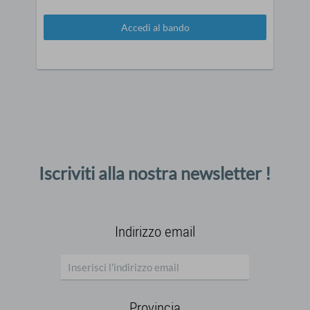
Accedi al bando
Iscriviti alla nostra newsletter !
Indirizzo email
Provincia