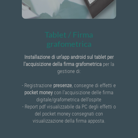
Tablet / Firma
grafometrica
Installazione di un’app android sul tablet per
l'acquisizione della firma grafometrica
per la
gestione di:
- Registrazione
presenze
, consegne di effetti e
pocket money
con l'acquisizione delle firma
digitale/grafometrica dell’ospite
- Report pdf visualizzabile da PC degli effetti o
del pocket money consegnati con
visualizzazione della firma apposta.