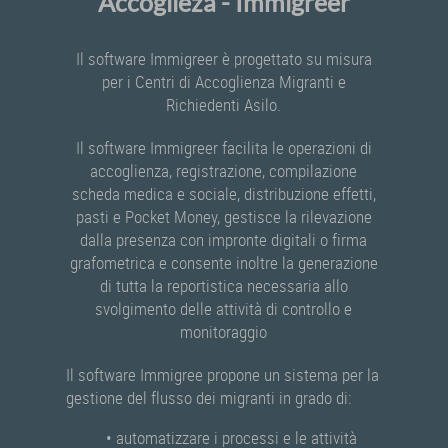
Accoglieza - Immigreer
Il software Immigreer è progettato su misura
per i Centri di Accoglienza Migranti e
Richiedenti Asilo.
Il software Immigreer facilita le operazioni di
accoglienza, registrazione, compilazione
scheda medica e sociale, distribuzione effetti,
pasti e Pocket Money, gestisce la rilevazione
dalla presenza con impronte digitali o firma
grafometrica e consente inoltre la generazione
di tutta la reportistica necessaria allo
svolgimento delle attività di controllo e
monitoraggio
Il software Immigree propone un sistema per la
gestione del flusso dei migranti in grado di:
• automatizzare i processi e le attività