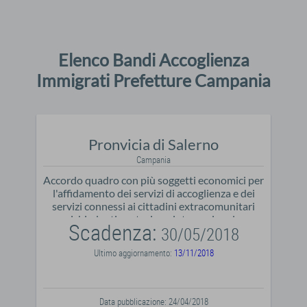
Elenco Bandi Accoglienza
Immigrati Prefetture Campania
Pronvicia di Salerno
Campania
Accordo quadro con più soggetti economici per
l'affidamento dei servizi di accoglienza e dei
servizi connessi ai cittadini extracomunitari
richiedenti protezione internazionale
Scadenza:
30/05/2018
Ultimo aggiornamento:
13/11/2018
Data pubblicazione: 24/04/2018