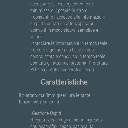
necessarie e, conseguentemente,
minimizzare il possibile errore;
• consentire l’accesso alle informazioni
da parte di tutti gli attori/operatori
coinvolti in modo sicuro, semplice e
veloce;
• tracciare le informazioni in tempo reale.
• creare e gestire una base di dati
centralizzata e condivisa in tempo reale
con tutti gli attori del sistema (Prefettura,
Polizia di Stato, cooperative, ecc.)
Caratteristiche
Il piattaforma “Immigreer”, tra le tante
funzionalità, consente:
•Gestione Ospiti
•Registrazione degli ospiti in ingresso:
dati anagrafici, sesso, nazionalità,