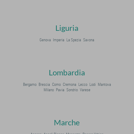
Liguria
Genova
Imperia
La Spezia
Savona
Lombardia
Bergamo
Brescia
Como
Cremona
Lecco
Lodi
Mantova
Milano
Pavia
Sondrio
Varese
Marche