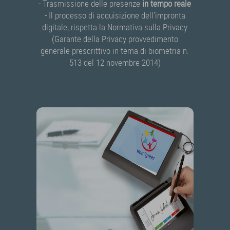
- Trasmissione delle presenze
in tempo reale
- Il processo di acquisizione dell’impronta
digitale, rispetta la Normativa sulla Privacy
(Garante della Privacy provvedimento
generale prescrittivo in tema di biometria n.
513 del 12 novembre 2014)