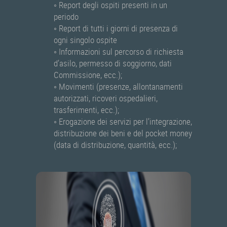
◦ Report degli ospiti presenti in un
periodo
◦ Report di tutti i giorni di presenza di
ogni singolo ospite
◦ Informazioni sul percorso di richiesta
d’asilo, permesso di soggiorno, dati
Commissione, ecc.);
◦ Movimenti (presenze, allontanamenti
autorizzati, ricoveri ospedalieri,
trasferimenti, ecc.);
◦ Erogazione dei servizi per l’integrazione,
distribuzione dei beni e del pocket money
(data di distribuzione, quantità, ecc.);