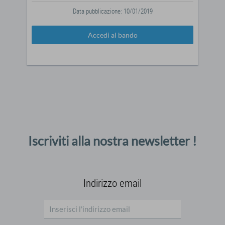
Data pubblicazione: 10/01/2019
Accedi al bando
Iscriviti alla nostra newsletter !
Indirizzo email