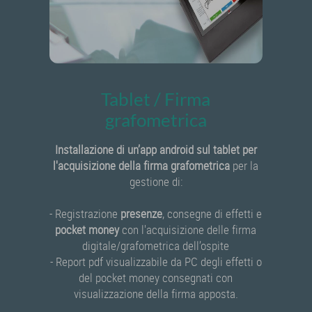
Tablet / Firma
grafometrica
Installazione di un’app android sul tablet per
l'acquisizione della firma grafometrica
per la
gestione di:
- Registrazione
presenze
, consegne di effetti e
pocket money
con l'acquisizione delle firma
digitale/grafometrica dell’ospite
- Report pdf visualizzabile da PC degli effetti o
del pocket money consegnati con
visualizzazione della firma apposta.