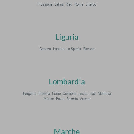
Frosinone
Latina
Rieti
Roma
Viterbo
Liguria
Genova
Imperia
La Spezia
Savona
Lombardia
Bergamo
Brescia
Como
Cremona
Lecco
Lodi
Mantova
Milano
Pavia
Sondrio
Varese
Marche