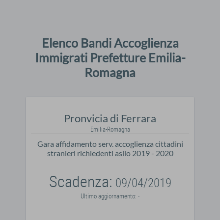
Elenco Bandi Accoglienza
Immigrati Prefetture Emilia-
Romagna
Pronvicia di Ferrara
Emilia-Romagna
Gara affidamento serv. accoglienza cittadini
stranieri richiedenti asilo 2019 - 2020
Scadenza:
09/04/2019
Ultimo aggiornamento: -