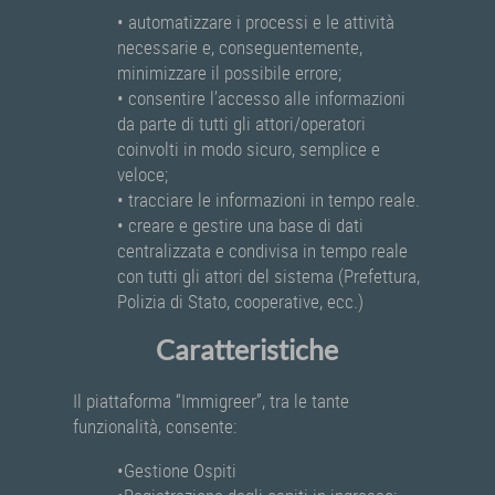
• automatizzare i processi e le attività
necessarie e, conseguentemente,
minimizzare il possibile errore;
• consentire l’accesso alle informazioni
da parte di tutti gli attori/operatori
coinvolti in modo sicuro, semplice e
veloce;
• tracciare le informazioni in tempo reale.
• creare e gestire una base di dati
centralizzata e condivisa in tempo reale
con tutti gli attori del sistema (Prefettura,
Polizia di Stato, cooperative, ecc.)
Caratteristiche
Il piattaforma “Immigreer”, tra le tante
funzionalità, consente:
•Gestione Ospiti