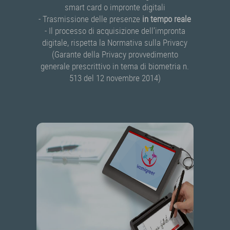
smart card o impronte digitali
- Trasmissione delle presenze
in tempo reale
- Il processo di acquisizione dell’impronta
digitale, rispetta la Normativa sulla Privacy
(Garante della Privacy provvedimento
generale prescrittivo in tema di biometria n.
513 del 12 novembre 2014)