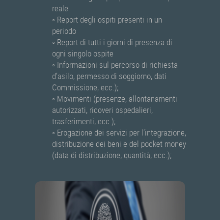
reale
◦ Report degli ospiti presenti in un
periodo
◦ Report di tutti i giorni di presenza di
ogni singolo ospite
◦ Informazioni sul percorso di richiesta
d’asilo, permesso di soggiorno, dati
Commissione, ecc.);
◦ Movimenti (presenze, allontanamenti
autorizzati, ricoveri ospedalieri,
trasferimenti, ecc.);
◦ Erogazione dei servizi per l’integrazione,
distribuzione dei beni e del pocket money
(data di distribuzione, quantità, ecc.);