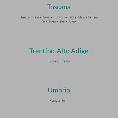
Toscana
Arezzo
Firenze
Grosseto
Livorno
Lucca
Massa Carrara
Pisa
Pistoia
Prato
Siena
Trentino-Alto Adige
Bolzano
Trento
Umbria
Perugia
Terni