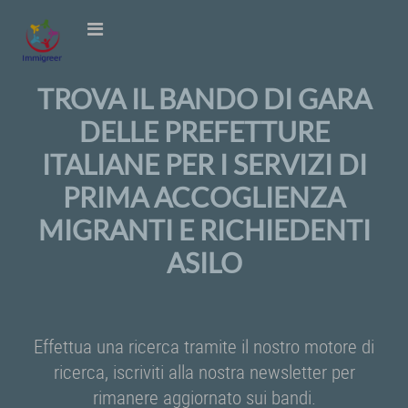
TROVA IL BANDO DI GARA
DELLE PREFETTURE
ITALIANE PER I SERVIZI DI
PRIMA ACCOGLIENZA
MIGRANTI E RICHIEDENTI
ASILO
Effettua una ricerca tramite il nostro motore di
ricerca, iscriviti alla nostra newsletter per
rimanere aggiornato sui bandi.