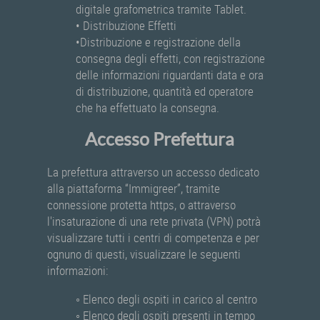
digitale grafometrica tramite Tablet.
• Distribuzione Effetti
•Distribuzione e registrazione della
consegna degli effetti, con registrazione
delle informazioni riguardanti data e ora
di distribuzione, quantità ed operatore
che ha effettuato la consegna.
Accesso Prefettura
La prefettura attraverso un accesso dedicato
alla piattaforma “Immigreer”, tramite
connessione protetta https, o attraverso
l'insaturazione di una rete privata (VPN) potrà
visualizzare tutti i centri di competenza e per
ognuno di questi, visualizzare le seguenti
informazioni:
◦ Elenco degli ospiti in carico al centro
◦ Elenco degli ospiti presenti in tempo