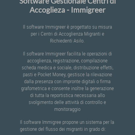
Software Gestionale Centri di
Accoglieza - Immigreer
Il software Immigreer è progettato su misura
per i Centri di Accoglienza Migranti e
Richiedenti Asilo.
Il software Immigreer facilita le operazioni di
accoglienza, registrazione, compilazione
scheda medica e sociale, distribuzione effetti,
pasti e Pocket Money, gestisce la rilevazione
dalla presenza con impronte digitali o firma
grafometrica e consente inoltre la generazione
di tutta la reportistica necessaria allo
svolgimento delle attività di controllo e
monitoraggio
Il software Immigree propone un sistema per la
gestione del flusso dei migranti in grado di: