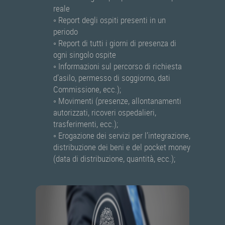
reale
◦ Report degli ospiti presenti in un
periodo
◦ Report di tutti i giorni di presenza di
ogni singolo ospite
◦ Informazioni sul percorso di richiesta
d’asilo, permesso di soggiorno, dati
Commissione, ecc.);
◦ Movimenti (presenze, allontanamenti
autorizzati, ricoveri ospedalieri,
trasferimenti, ecc.);
◦ Erogazione dei servizi per l’integrazione,
distribuzione dei beni e del pocket money
(data di distribuzione, quantità, ecc.);