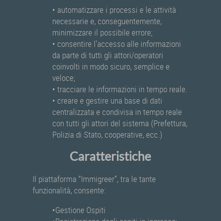
• automatizzare i processi e le attività
necessarie e, conseguentemente,
minimizzare il possibile errore;
• consentire l’accesso alle informazioni
da parte di tutti gli attori/operatori
coinvolti in modo sicuro, semplice e
veloce;
• tracciare le informazioni in tempo reale.
• creare e gestire una base di dati
centralizzata e condivisa in tempo reale
con tutti gli attori del sistema (Prefettura,
Polizia di Stato, cooperative, ecc.)
Caratteristiche
Il piattaforma “Immigreer”, tra le tante
funzionalità, consente:
•Gestione Ospiti