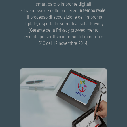
smart card o impronte digitali
- Trasmissione delle presenze
in tempo reale
- Il processo di acquisizione dell’impronta
digitale, rispetta la Normativa sulla Privacy
(Garante della Privacy provvedimento
generale prescrittivo in tema di biometria n.
513 del 12 novembre 2014)