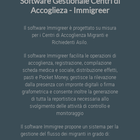
Software Gestionale Centri di
Accoglieza - Immigreer
Il software Immigreer è progettato su misura
per i Centri di Accoglienza Migranti e
Richiedenti Asilo.
Il software Immigreer facilita le operazioni di
accoglienza, registrazione, compilazione
scheda medica e sociale, distribuzione effetti,
pasti e Pocket Money, gestisce la rilevazione
dalla presenza con impronte digitali o firma
grafometrica e consente inoltre la generazione
di tutta la reportistica necessaria allo
svolgimento delle attività di controllo e
monitoraggio
Il software Immigree propone un sistema per la
gestione del flusso dei migranti in grado di: