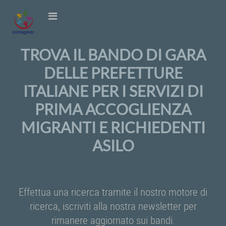
TROVA IL BANDO DI GARA
DELLE PREFETTURE
ITALIANE PER I SERVIZI DI
PRIMA ACCOGLIENZA
MIGRANTI E RICHIEDENTI
ASILO
Effettua una ricerca tramite il nostro motore di
ricerca, iscriviti alla nostra newsletter per
rimanere aggiornato sui bandi.