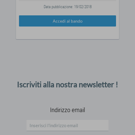
Data pubblicazione: 19/02/2018
Accedi al bando
Iscriviti alla nostra newsletter !
Indirizzo email