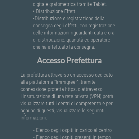
digitale grafometrica tramite Tablet.
• Distribuzione Effetti
•Distribuzione e registrazione della
consegna degli effetti, con registrazione
delle informazioni riguardanti data e ora
di distribuzione, quantità ed operatore
che ha effettuato la consegna.
Accesso Prefettura
La prefettura attraverso un accesso dedicato
alla piattaforma “Immigreer”, tramite
connessione protetta https, o attraverso
l'insaturazione di una rete privata (VPN) potrà
visualizzare tutti i centri di competenza e per
ognuno di questi, visualizzare le seguenti
informazioni:
◦ Elenco degli ospiti in carico al centro
◦ Elenco degli ospiti presenti in tempo