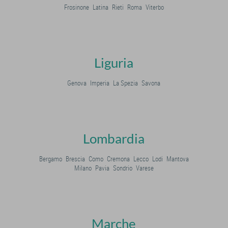
Frosinone
Latina
Rieti
Roma
Viterbo
Liguria
Genova
Imperia
La Spezia
Savona
Lombardia
Bergamo
Brescia
Como
Cremona
Lecco
Lodi
Mantova
Milano
Pavia
Sondrio
Varese
Marche