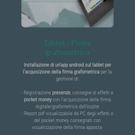
Tablet / Firma
grafometrica
Installazione di un’app android sul tablet per
l'acquisizione della firma grafometrica
per la
gestione di:
- Registrazione
presenze
, consegne di effetti e
pocket money
con l'acquisizione delle firma
digitale/grafometrica dell’ospite
- Report pdf visualizzabile da PC degli effetti o
del pocket money consegnati con
visualizzazione della firma apposta.