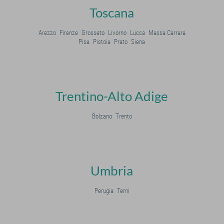
Toscana
Arezzo
Firenze
Grosseto
Livorno
Lucca
Massa Carrara
Pisa
Pistoia
Prato
Siena
Trentino-Alto Adige
Bolzano
Trento
Umbria
Perugia
Terni