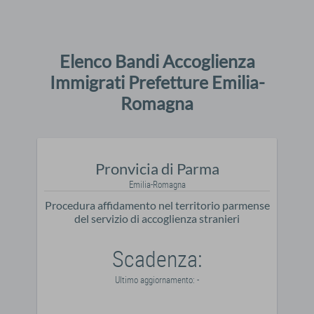
Elenco Bandi Accoglienza
Immigrati Prefetture Emilia-
Romagna
Pronvicia di Parma
Emilia-Romagna
Procedura affidamento nel territorio parmense
del servizio di accoglienza stranieri
Scadenza:
Ultimo aggiornamento: -