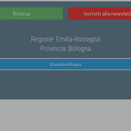
Ricerca
Iscriviti alla newslet
Regione: Emilia-Romagna
Provincia: Bologna
Visualizza Mappa