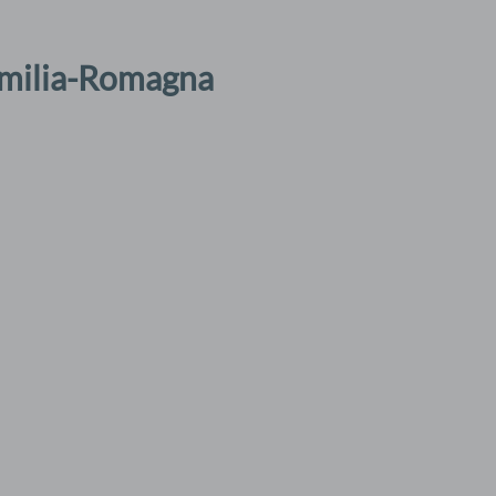
Emilia-Romagna