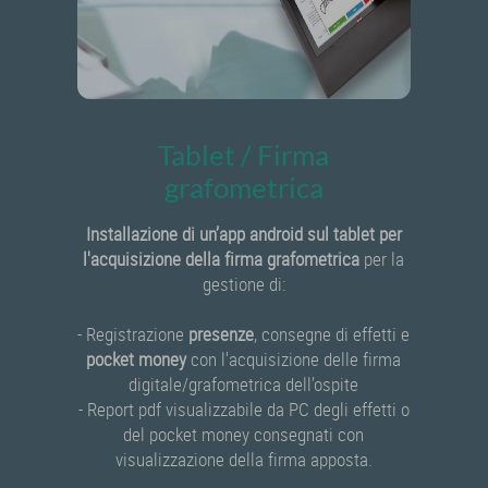
Tablet / Firma
grafometrica
Installazione di un’app android sul tablet per
l'acquisizione della firma grafometrica
per la
gestione di:
- Registrazione
presenze
, consegne di effetti e
pocket money
con l'acquisizione delle firma
digitale/grafometrica dell’ospite
- Report pdf visualizzabile da PC degli effetti o
del pocket money consegnati con
visualizzazione della firma apposta.