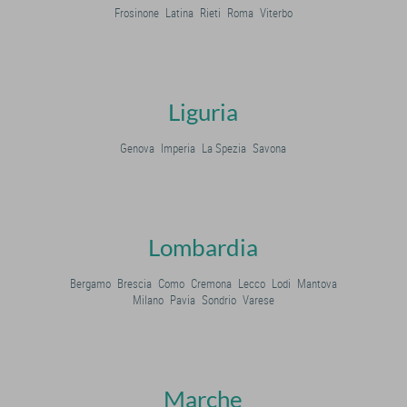
Frosinone
Latina
Rieti
Roma
Viterbo
Liguria
Genova
Imperia
La Spezia
Savona
Lombardia
Bergamo
Brescia
Como
Cremona
Lecco
Lodi
Mantova
Milano
Pavia
Sondrio
Varese
Marche