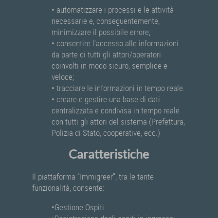
• automatizzare i processi e le attività
necessarie e, conseguentemente,
minimizzare il possibile errore;
• consentire l’accesso alle informazioni
da parte di tutti gli attori/operatori
coinvolti in modo sicuro, semplice e
veloce;
• tracciare le informazioni in tempo reale.
• creare e gestire una base di dati
centralizzata e condivisa in tempo reale
con tutti gli attori del sistema (Prefettura,
Polizia di Stato, cooperative, ecc.)
Caratteristiche
Il piattaforma “Immigreer”, tra le tante
funzionalità, consente:
•Gestione Ospiti