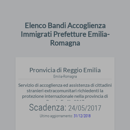
Elenco Bandi Accoglienza
Immigrati Prefetture Emilia-
Romagna
Pronvicia di Reggio Emilia
Emilia-Romagna
Servizio di accoglienza ed assistenza di cittadini
stranieri extracomunitari richiedenti la
protezione internazionale nella provincia di
Reggio Emilia 2017
Scadenza:
24/05/2017
Ultimo aggiornamento:
31/12/2018