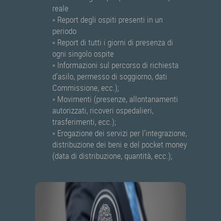
reale
◦ Report degli ospiti presenti in un
periodo
◦ Report di tutti i giorni di presenza di
ogni singolo ospite
◦ Informazioni sul percorso di richiesta
d’asilo, permesso di soggiorno, dati
Commissione, ecc.);
◦ Movimenti (presenze, allontanamenti
autorizzati, ricoveri ospedalieri,
trasferimenti, ecc.);
◦ Erogazione dei servizi per l’integrazione,
distribuzione dei beni e del pocket money
(data di distribuzione, quantità, ecc.);