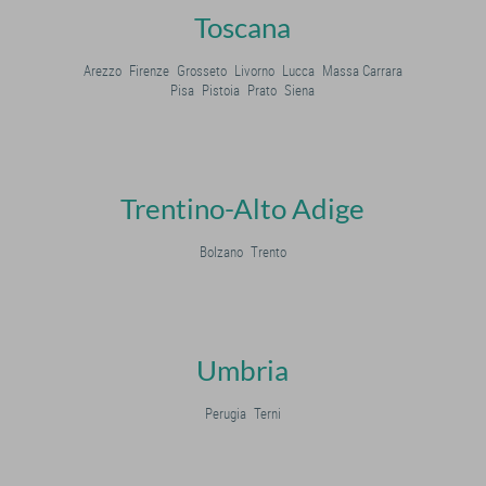
Toscana
Arezzo
Firenze
Grosseto
Livorno
Lucca
Massa Carrara
Pisa
Pistoia
Prato
Siena
Trentino-Alto Adige
Bolzano
Trento
Umbria
Perugia
Terni