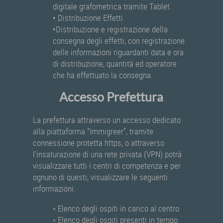
digitale grafometrica tramite Tablet.
• Distribuzione Effetti
•Distribuzione e registrazione della
consegna degli effetti, con registrazione
delle informazioni riguardanti data e ora
di distribuzione, quantità ed operatore
che ha effettuato la consegna.
Accesso Prefettura
La prefettura attraverso un accesso dedicato
alla piattaforma “Immigreer”, tramite
connessione protetta https, o attraverso
l'insaturazione di una rete privata (VPN) potrà
visualizzare tutti i centri di competenza e per
ognuno di questi, visualizzare le seguenti
informazioni:
◦ Elenco degli ospiti in carico al centro
◦ Elenco degli ospiti presenti in tempo