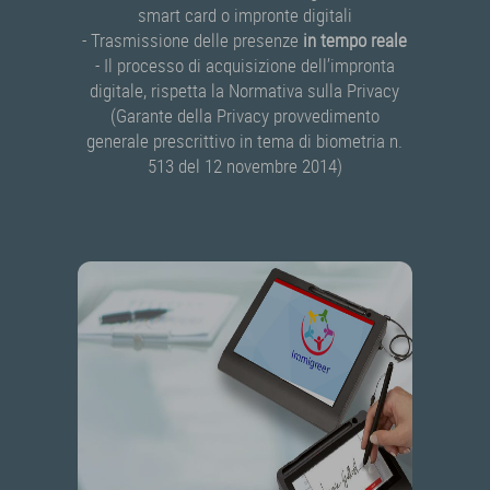
smart card o impronte digitali
- Trasmissione delle presenze
in tempo reale
- Il processo di acquisizione dell’impronta
digitale, rispetta la Normativa sulla Privacy
(Garante della Privacy provvedimento
generale prescrittivo in tema di biometria n.
513 del 12 novembre 2014)