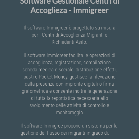
Software Gestionale Centri di
Accoglieza - Immigreer
Il software Immigreer è progettato su misura
per i Centri di Accoglienza Migranti e
Richiedenti Asilo.
Il software Immigreer facilita le operazioni di
accoglienza, registrazione, compilazione
scheda medica e sociale, distribuzione effetti,
pasti e Pocket Money, gestisce la rilevazione
dalla presenza con impronte digitali o firma
grafometrica e consente inoltre la generazione
di tutta la reportistica necessaria allo
svolgimento delle attività di controllo e
monitoraggio
Il software Immigree propone un sistema per la
gestione del flusso dei migranti in grado di: