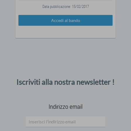
Data pubblicazione: 15/02/2017
Accedi al bando
Iscriviti alla nostra newsletter !
Indirizzo email