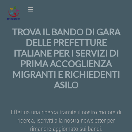
TROVA IL BANDO DI GARA
DELLE PREFETTURE
ITALIANE PER I SERVIZI DI
PRIMA ACCOGLIENZA
MIGRANTI E RICHIEDENTI
ASILO
Effettua una ricerca tramite il nostro motore di
ricerca, iscriviti alla nostra newsletter per
rimanere aggiornato sui bandi.